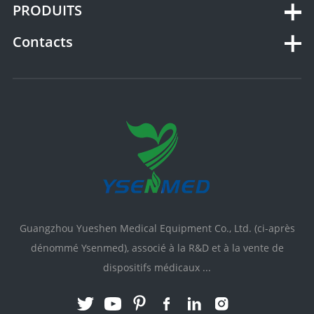
PRODUITS
Contacts
Guangzhou Yueshen Medical Equipment Co., Ltd. (ci-après
dénommé Ysenmed), associé à la R&D et à la vente de
dispositifs médicaux ...