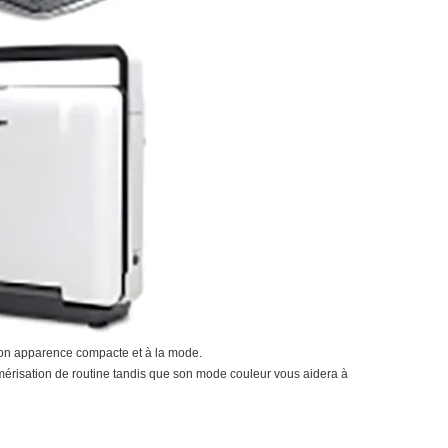
son apparence compacte et à la mode.
érisation de routine tandis que son mode couleur vous aidera à