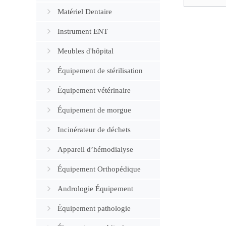
Matériel Dentaire
Instrument ENT
Meubles d'hôpital
Équipement de stérilisation
Équipement vétérinaire
Équipement de morgue
Incinérateur de déchets
Appareil d’hémodialyse
Équipement Orthopédique
Andrologie Équipement
Équipement pathologie