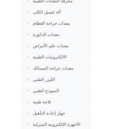
محرقة النفايات الطبية
آلة غسيل الكلى
معدات جراحة العظام
معدات الذكورة
معدات علم الأمراض
الالكترونيات الطبية
معدات جراحة المسالك
البولية
الليزر الطبي
النموذج الطبي
ثلاجة طبية
جهاز إعادة التأهيل
الأجهزة الإلكترونية المنزلية