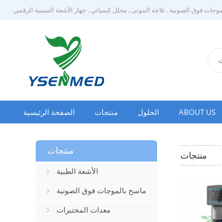
وجات فوق الصوتية
,
ثلاجة الموتى
,
محلل كيميائي
,
جهاز الأشعة السينية الرقمي
ABOUT US
الحلول
منتجات
الصفحة الرئيسية
منتجات
منتجات
الأشعة الطبية
ماسح بالموجات فوق الصوتية
معدات المختبرات