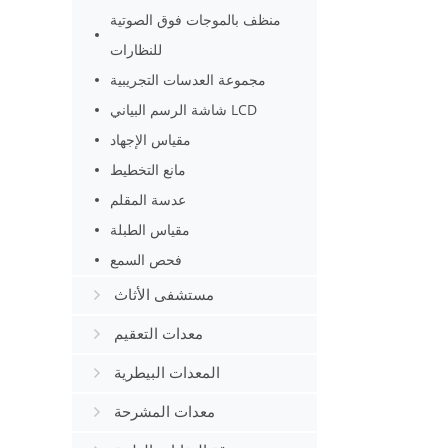
منظف بالموجات فوق الصوتية
للنظارات
مجموعة العدسات التجريبية
شاشة الرسم البياني LCD
مقياس الإجهاد
مانع التخطيط
عدسة المقلم
مقياس الطبلة
فحص السمع
مستشفى الأثاث
معدات التعقيم
المعدات البيطرية
معدات المشرحة