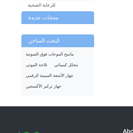
للرعاية الصحية
منتجات جديدة
البحث الساخن
ماسح الموجات فوق الصوتية
محلل كيميائي
ثلاجة الموتى
جهاز الأشعة السينية الرقمي
جهاز تركيز الأكسجين
Abo