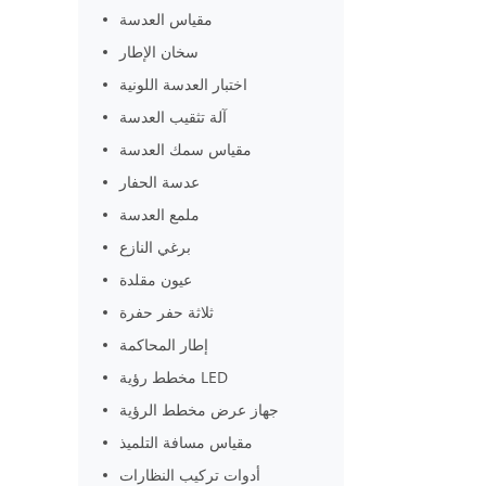
مقياس العدسة
سخان الإطار
اختبار العدسة اللونية
آلة تثقيب العدسة
مقياس سمك العدسة
عدسة الحفار
ملمع العدسة
برغي النازع
عيون مقلدة
ثلاثة حفر حفرة
إطار المحاكمة
مخطط رؤية LED
جهاز عرض مخطط الرؤية
مقياس مسافة التلميذ
أدوات تركيب النظارات