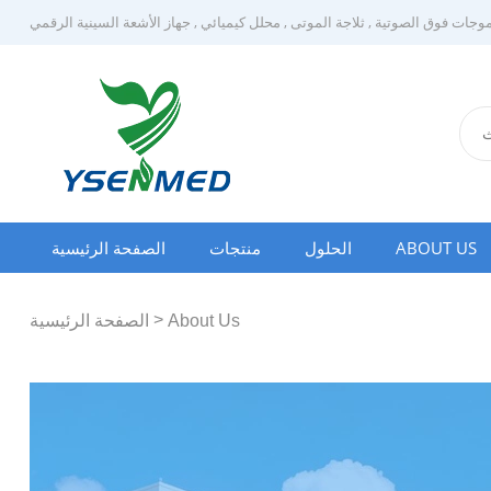
وجات فوق الصوتية
,
ثلاجة الموتى
,
محلل كيميائي
,
جهاز الأشعة السينية الرقمي
ABOUT US
الحلول
منتجات
الصفحة الرئيسية
>
About Us
الصفحة الرئيسية