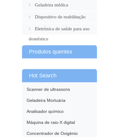
Geladeira médica
Dispositivo de reabilitação
Eletrónica de saúde para uso
doméstico
Produtos quentes
Hot Search
Scanner de ultrassons
Geladeira Mortuária
Analisador químico
Máquina de raio-X digital
Concentrador de Oxigénio