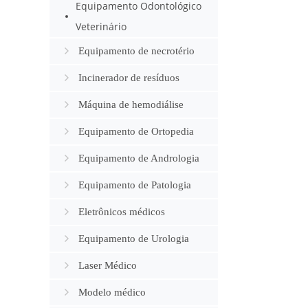
Equipamento Odontológico
para a
YSB5
Veterinário
Equipamento de necrotério
Incinerador de resíduos
médicos
Máquina de hemodiálise
Equipamento de Ortopedia
Equipamento de Andrologia
Equipamento de Patologia
Eletrônicos médicos
Equipamento de Urologia
Laser Médico
Modelo médico