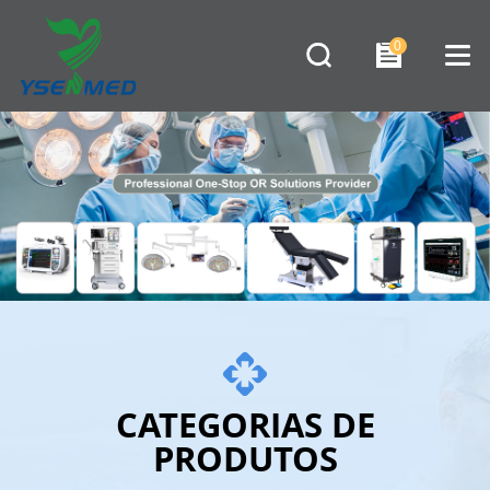
0
CATEGORIAS DE
PRODUTOS