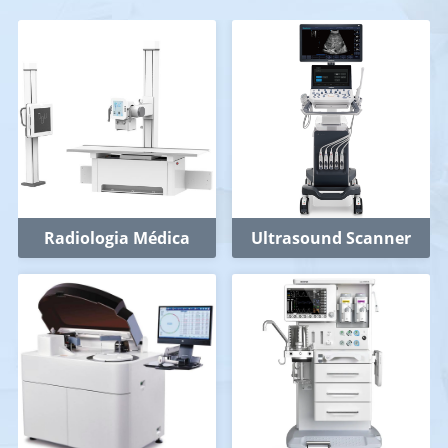
Radiologia Médica
Ultrasound Scanner