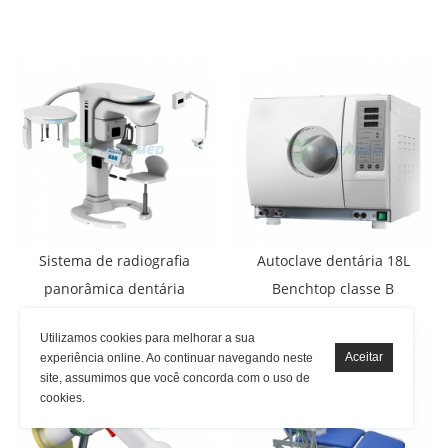
Sistema de radiografia
Autoclave dentária 18L
panorâmica dentária
Benchtop classe B
CBCT YSX1005R
Utilizamos cookies para melhorar a sua
experiência online. Ao continuar navegando neste
site, assumimos que você concorda com o uso de
cookies.