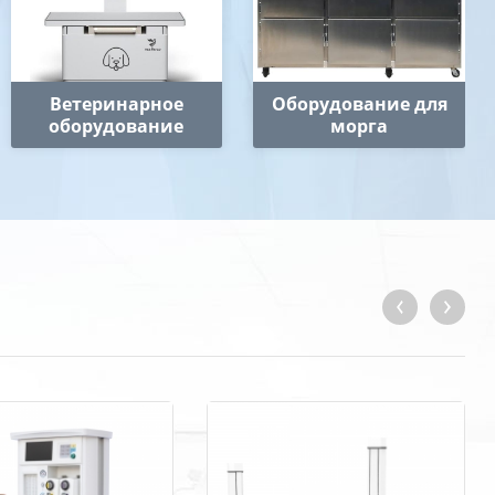
Ветеринарное
Оборудование для
оборудование
морга