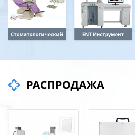
Стоматологический
ENT Инструмент
РАСПРОДАЖА