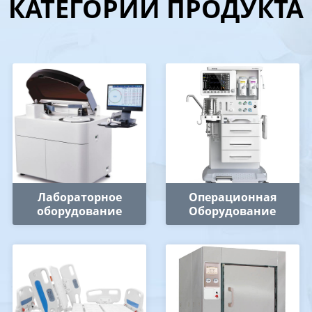
КАТЕГОРИИ ПРОДУКТА
Лабораторное
Операционная
оборудование
Оборудование