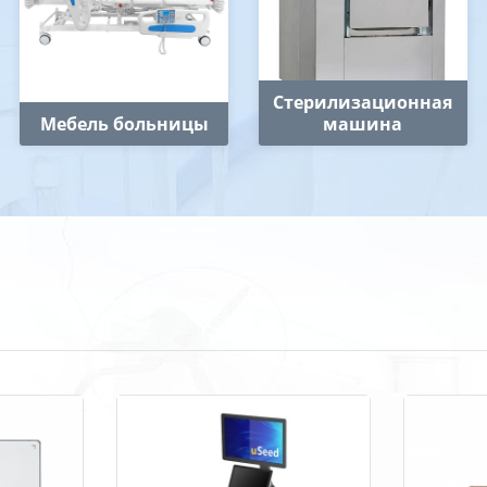
Стерилизационная
Мебель больницы
машина