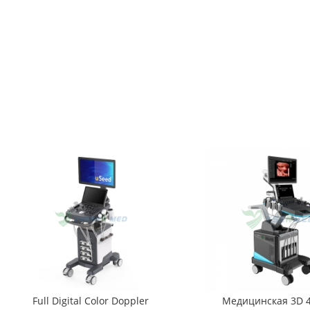
Full Digital Color Doppler
Медицинская 3D 