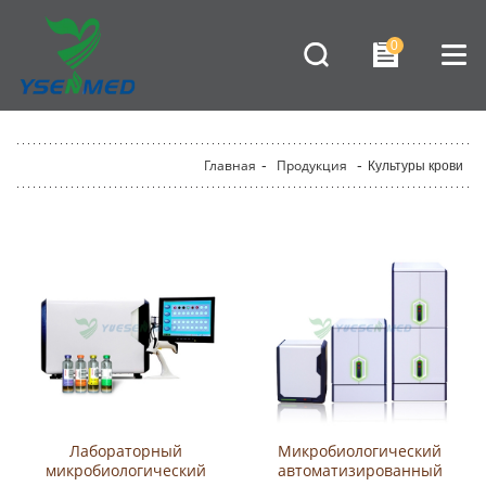
0
Главная
-
Продукция
-
Культуры крови
Лабораторный
Микробиологический
микробиологический
автоматизированный