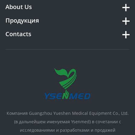
About Us
Продукция
Contacts
Компания Guangzhou Yueshen Medical Equipment Co., Ltd.
(в дальнейшем именуемая Ysenmed) в сочетании с
исследованиями и разработками и продажей