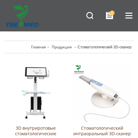
0
Главная
-
Продукция
-
Стоматологический 3D-сканер
3D внутриротовые
Стоматологический
стоматологические
интраоральный 3D-сканер