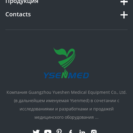
Продукция
Contacts
Компания Guangzhou Yueshen Medical Equipment Co., Ltd.
(в дальнейшем именуемая Ysenmed) в сочетании с
исследованиями и разработками и продажей
медицинского оборудования ...