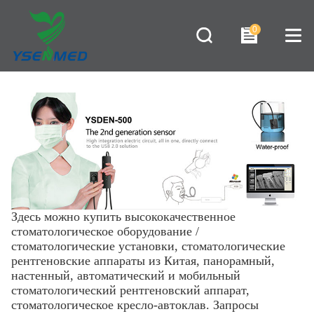
0
Здесь можно купить высококачественное
стоматологическое оборудование /
стоматологические установки,
стоматологические
рентгеновские аппараты
из Китая, панорамный,
настенный, автоматический и мобильный
стоматологический рентгеновский аппарат,
стоматологическое кресло-автоклав
.
Запросы