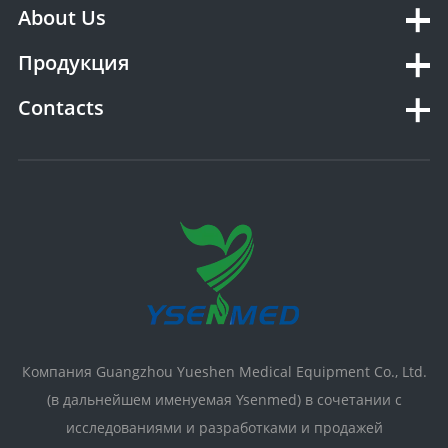
About Us
Продукция
Contacts
Компания Guangzhou Yueshen Medical Equipment Co., Ltd.
(в дальнейшем именуемая Ysenmed) в сочетании с
исследованиями и разработками и продажей