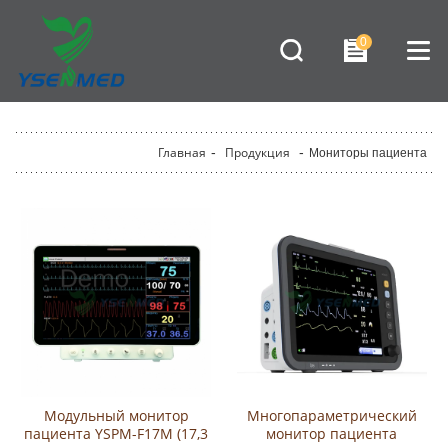
0
Главная
-
Продукция
-
Мониторы пациента
Модульный монитор
Многопараметрический
пациента YSPM-F17M (17,3
монитор пациента