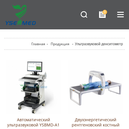
0
Главная
-
Продукция
-
Ультразвуковой денситометр
Автоматический
Двухэнергетический
ультразвуковой YSBMD-A1
рентгеновский костный