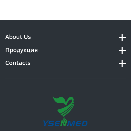
About Us
Продукция
Contacts