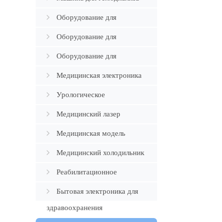
Оборудование для
ортопедии
Оборудование для
Андрологии
Оборудование для
патологии
Медицинская электроника
Урологическое
оборудование
Медицинский лазер
Медицинская модель
Медицинский холодильник
Реабилитационное
устройство
Бытовая электроника для
здравоохранения