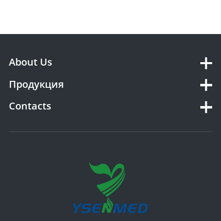
About Us
Продукция
Contacts