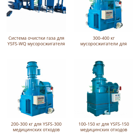
Система очистки газа для
300-400 кг
YSFS-WQ мусоросжигателя
мусоросжигатели для
медицинских отходов
YSFS-500
200-300 кг для YSFS-300
100-150 кг для YSFS-150
медицинских отходов
медицинских отходов