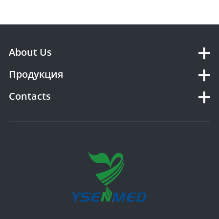
About Us
Продукция
Contacts