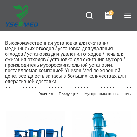
0
Высококачественная установка для
сжигания
медицинских отходов / установка для удаления
отходов / установка для удаления отходов / печь для
сжигания отходов / установка для сжигания мусора /
производитель мусоросжигательной
установки,
поставляемая компанией Yuesen Med по хорошей
цене, всегда есть запасы в больших количествах для
оперативной доставки.
Главная
-
Продукция
-
Мусоросжигательная печь