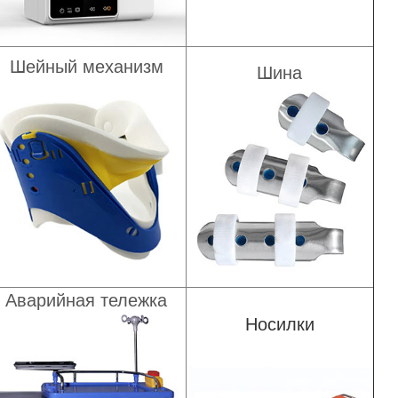
Шейный механизм
Шина
Аварийная тележка
Носилки