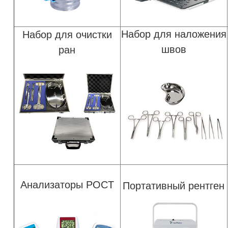
Набор для наложения
Набор для очистки
швов
ран
Анализаторы POCT
Портативный рентген