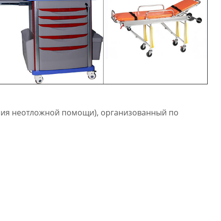
ния неотложной помощи), организованный по