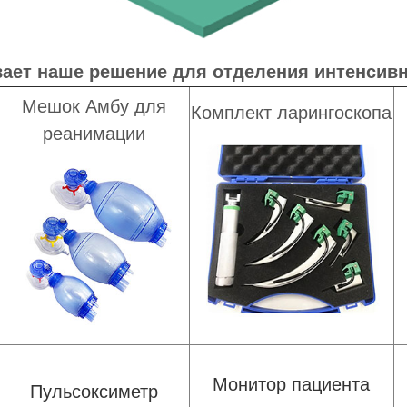
ает наше решение для отделения интенсив
Мешок Амбу для
Комплект ларингоскопа
реанимации
Монитор пациента
Пульсоксиметр