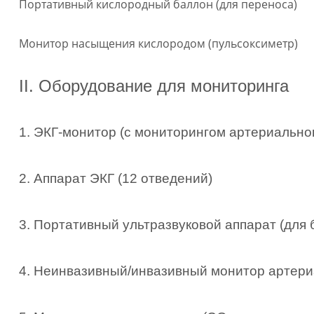
Портативный кислородный баллон (для переноса)
Монитор насыщения кислородом (пульсоксиметр)
II. Оборудование для мониторинга
1. ЭКГ-монитор (с мониторингом артериальног
2. Аппарат ЭКГ (12 отведений)
3. Портативный ультразвуковой аппарат (для
4. Неинвазивный/инвазивный монитор артери