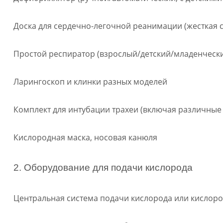
Доска для сердечно-легочной реанимации (жесткая 
Простой респиратор (взрослый/детский/младенческ
Ларингоскоп и клинки разных моделей
Комплект для интубации трахеи (включая различные 
Кислородная маска, носовая канюля
2. Оборудование для подачи кислорода
Центральная система подачи кислорода или кислор