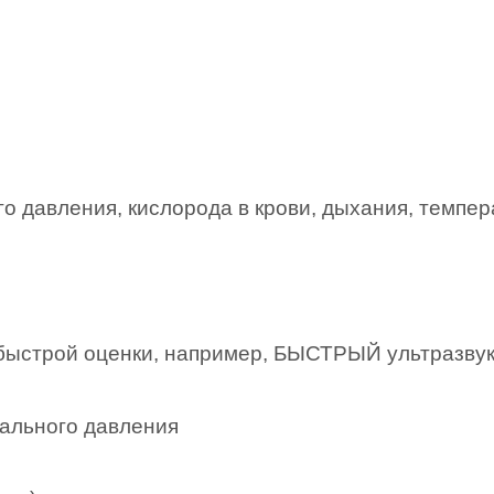
о давления, кислорода в крови, дыхания, темпер
 быстрой оценки, например, БЫСТРЫЙ ультразвук
ального давления