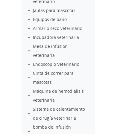
veterinario
Jaulas para mascotas
Equipos de baño
Armario seco veterinario
Incubadora veterinaria
Mesa de infusión
veterinaria
Endoscopio Veterinario
Cinta de correr para
mascotas
Máquina de hemodiálisis
veterinaria
Sistema de calentamiento
de cirugía veterinaria
bomba de infusión