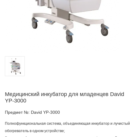
Медицинский инкубатор для младенцев David
YP-3000
Предмет №:
David YP-3000
Полнофункциональная система, объединяющая инкубатор и лучистый
обогреватель в одном устройстве;