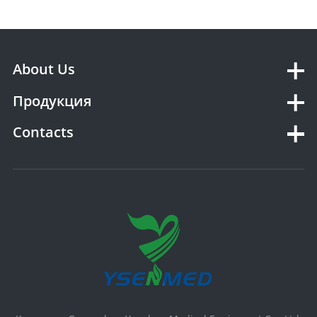
About Us
Продукция
Contacts