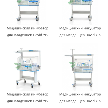
Медицинский инкубатор
Медицинский инкубатор
для младенцев David YP-
для младенцев David YP-
100A
100
Медицинский инкубатор
Медицинский инкубатор
для младенцев David YP-
для младенцев David YP-
100B
100AB