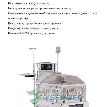
Рентген-кассета под люлькой;
Бесступенчатая регулировка наклона люльки;
Сохраненные данные отображаются в виде кривой с декартовой
осью координат;
Высота всего устройства регулируется;
Индикация аварийной сигнализации;
Разъем RS-232 для вывода данных.