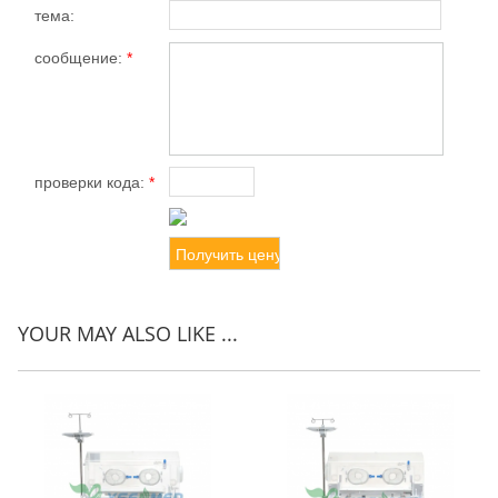
тема:
сообщение:
*
проверки кода:
*
YOUR MAY ALSO LIKE ...