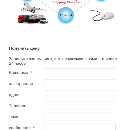
Получить цену
Запишите заявку ниже, и мы свяжемся с вами в течение
24 часов!
Ваше имя:
*
электронная
почта:
*
адрес:
Телефон:
тема:
сообщение:
*