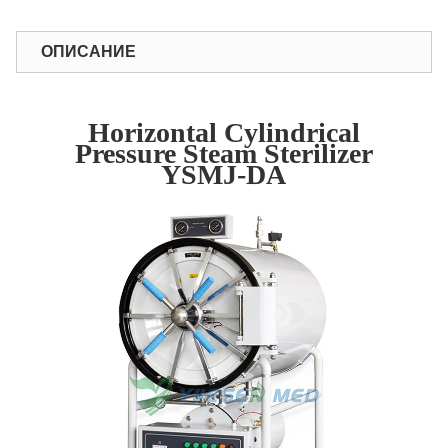
ОПИСАНИЕ
Horizontal Cylindrical
Pressure Steam Sterilizer
YSMJ-DA