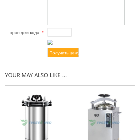
проверки кода:
*
YOUR MAY ALSO LIKE ...