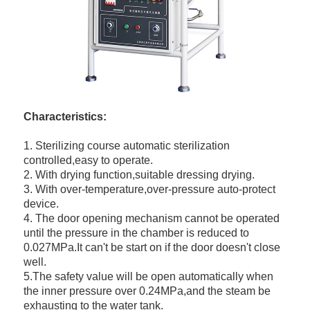
Characteristics:
1. Sterilizing course automatic sterilization
controlled,easy to operate.
2. With drying function,suitable dressing drying.
3. With over-temperature,over-pressure auto-protect
device.
4. The door opening mechanism cannot be operated
until the pressure in the chamber is reduced to
0.027MPa.It can't be start on if the door doesn't close
well.
5.The safety value will be open automatically when
the inner pressure over 0.24MPa,and the steam be
exhausting to the water tank.