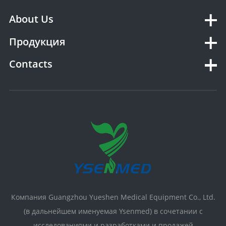
About Us
Продукция
Contacts
Компания Guangzhou Yueshen Medical Equipment Co., Ltd.
(в дальнейшем именуемая Ysenmed) в сочетании с
исследованиями и разработками и продажей