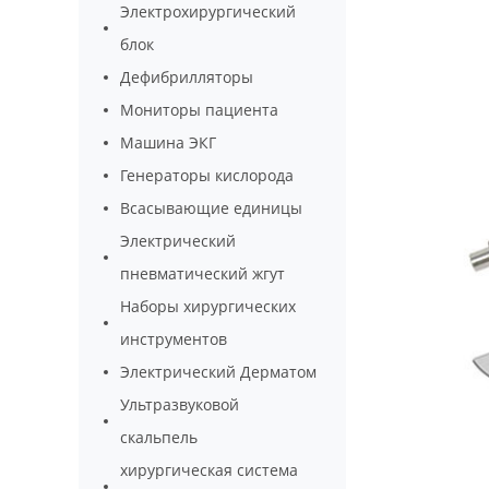
Электрохирургический
блок
Дефибрилляторы
Мониторы пациента
Машина ЭКГ
Генераторы кислорода
Всасывающие единицы
Электрический
пневматический жгут
Наборы хирургических
инструментов
Электрический Дерматом
Ультразвуковой
скальпель
хирургическая система