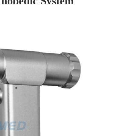
thopedic System