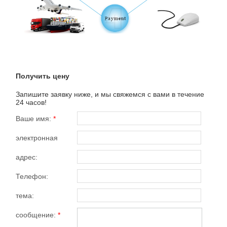
Получить цену
Запишите заявку ниже, и мы свяжемся с вами в течение
24 часов!
Ваше имя:
*
электронная
почта:
*
адрес:
Телефон:
тема:
сообщение:
*