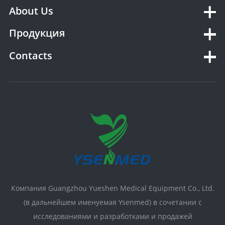
About Us
Продукция
Contacts
Компания Guangzhou Yueshen Medical Equipment Co., Ltd.
(в дальнейшем именуемая Ysenmed) в сочетании с
исследованиями и разработками и продажей