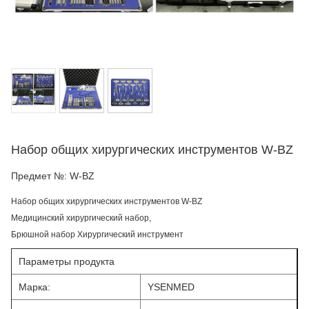
Набор общих хирургических инструментов W-BZ
Предмет №:
W-BZ
Набор общих хирургических инструментов W-BZ
Медицинский хирургический набор,
Брюшной набор Хирургический инструмент
Параметры продукта
Марка:
YSENMED