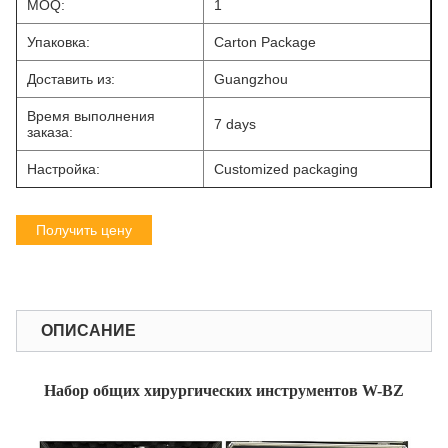
MOQ:
1
Упаковка:
Carton Package
Доставить из:
Guangzhou
Время выполнения
7 days
заказа:
Настройка:
Customized packaging
Получить цену
ОПИСАНИЕ
Набор общих хирургических инструментов W-BZ